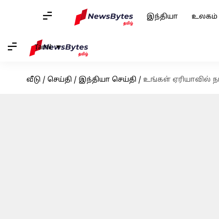
இந்தியா
உலகம்
Tamil
வீடு
/
செய்தி
/
இந்தியா செய்தி
/
உங்கள் ஏரியாவில் ந