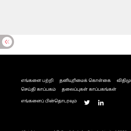
எங்களை பற்றி
தனியுரிமைக் கொள்கை
விதிம
செய்தி காப்பகம்
தலைப்புகள் காப்பகங்கள்
எங்களைப் பின்தொடரவும்