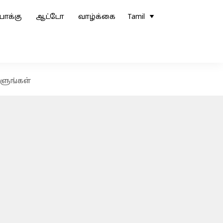
ோக்கு
ஆட்டோ
வாழ்க்கை
Tamil
்ளுங்கள்