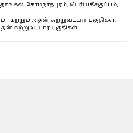
ந்தாங்கல், சோமநாதபுரம், பெரியகீசகுப்பம்,
ரம் - மற்றும் அதன் சுற்றுவட்டார பகுதிகள்,
ன் சுற்றுவட்டார பகுதிகள்.