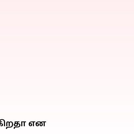
்கிறதா என