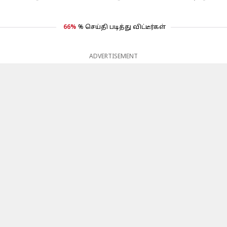
66%
% செய்தி படித்து விட்டீர்கள்
ADVERTISEMENT