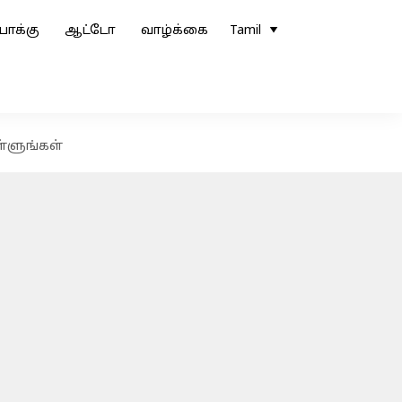
ோக்கு
ஆட்டோ
வாழ்க்கை
Tamil
ள்ளுங்கள்