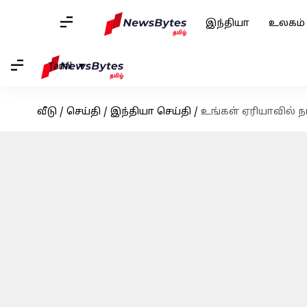
இந்தியா
உலகம்
Tamil
வீடு
/
செய்தி
/
இந்தியா செய்தி
/
உங்கள் ஏரியாவில் ந