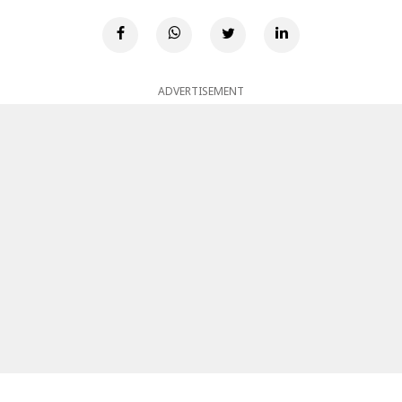
ADVERTISEMENT