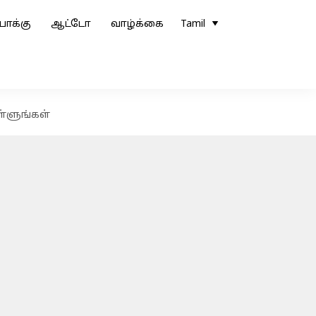
ோக்கு
ஆட்டோ
வாழ்க்கை
Tamil
ள்ளுங்கள்