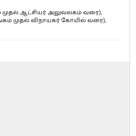
 முதல் ஆட்சியர் அலுவலகம் வரை),
ங்கம் முதல் விநாயகர் கோயில் வரை),