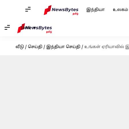
இந்தியா
உலகம்
Tamil
வீடு
/
செய்தி
/
இந்தியா செய்தி
/
உங்கள் ஏரியாவில் 