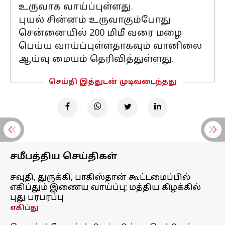
உருவாக வாய்ப்புள்ளது.
புயல் சின்னம் உருவாகும்போது
சென்னையில் 200 மிமீ வரை மழை
பெய்ய வாய்ப்புள்ளதாகவும் வானிலை
ஆய்வு மையம் தெரிவித்துள்ளது.
செய்தி இத்துடன் முடிவடைந்தது
சமீபத்திய செய்திகள்
சவுதி, துருக்கி, பாகிஸ்தான் கூட்டமைப்பில்
எகிப்தும் இணைய வாய்ப்பு; மத்திய கிழக்கில்
புது பரபரப்பு
எகிப்து