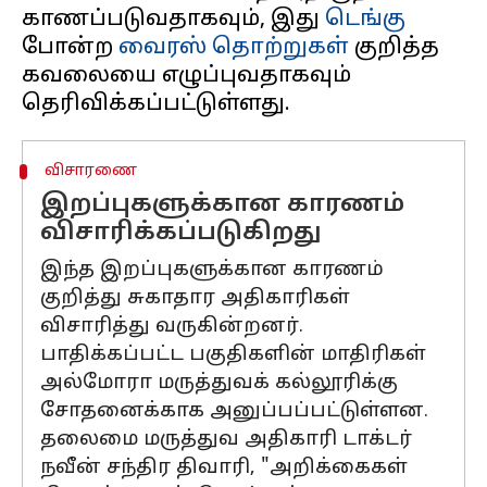
காணப்படுவதாகவும், இது
டெங்கு
போன்ற
வைரஸ் தொற்றுகள்
குறித்த
கவலையை எழுப்புவதாகவும்
விசாரணை
இறப்புகளுக்கான காரணம்
விசாரிக்கப்படுகிறது
இந்த இறப்புகளுக்கான காரணம்
குறித்து சுகாதார அதிகாரிகள்
விசாரித்து வருகின்றனர்.
பாதிக்கப்பட்ட பகுதிகளின் மாதிரிகள்
அல்மோரா மருத்துவக் கல்லூரிக்கு
சோதனைக்காக அனுப்பப்பட்டுள்ளன.
தலைமை மருத்துவ அதிகாரி டாக்டர்
நவீன் சந்திர திவாரி, "அறிக்கைகள்