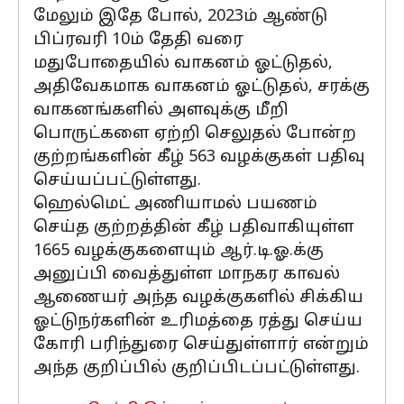
மேலும் இதே போல், 2023ம் ஆண்டு
பிப்ரவரி 10ம் தேதி வரை
மதுபோதையில் வாகனம் ஓட்டுதல்,
அதிவேகமாக வாகனம் ஓட்டுதல், சரக்கு
வாகனங்களில் அளவுக்கு மீறி
பொருட்களை ஏற்றி செலுதல் போன்ற
குற்றங்களின் கீழ் 563 வழக்குகள் பதிவு
செய்யப்பட்டுள்ளது.
ஹெல்மெட் அணியாமல் பயணம்
செய்த குற்றத்தின் கீழ் பதிவாகியுள்ள
1665 வழக்குகளையும் ஆர்.டி.ஓ.க்கு
அனுப்பி வைத்துள்ள மாநகர காவல்
ஆணையர் அந்த வழக்குகளில் சிக்கிய
ஓட்டுநர்களின் உரிமத்தை ரத்து செய்ய
கோரி பரிந்துரை செய்துள்ளார் என்றும்
அந்த குறிப்பில் குறிப்பிடப்பட்டுள்ளது.