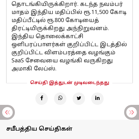
தொடங்கியிருக்கிறார். கடந்த நவம்பர்
மாதம் இந்திய மதிப்பில் ரூ.11,500 கோடி
மதிப்பீட்டில் ரூ.800 கோடியைத்
திரட்டியிருக்கிறது அந்நிறுவனம்.
இந்திய தொலைக்காட்சி
ஒளிபரப்பாளர்கள் குறிப்பிட்ட இடத்தில்
குறிப்பிட்ட விளம்பரத்தை வழங்கும்
SaaS சேவையை வழங்கி வருகிறது
அமாகி லேப்ஸ்.
செய்தி இத்துடன் முடிவடைந்தது
சமீபத்திய செய்திகள்