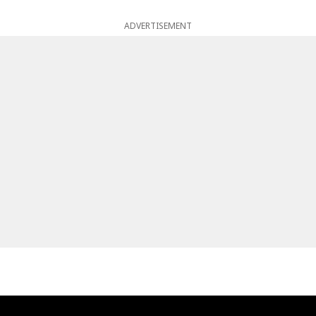
ADVERTISEMENT