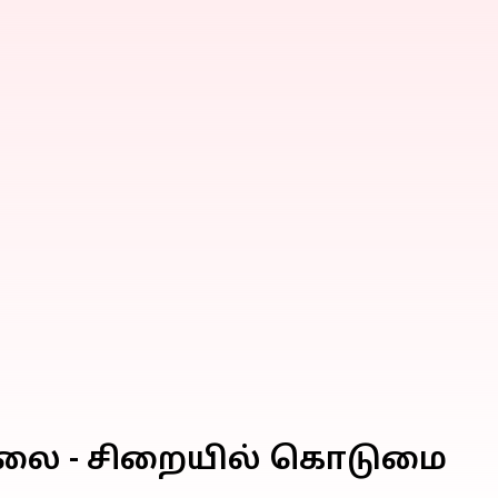
டுதலை - சிறையில் கொடுமை