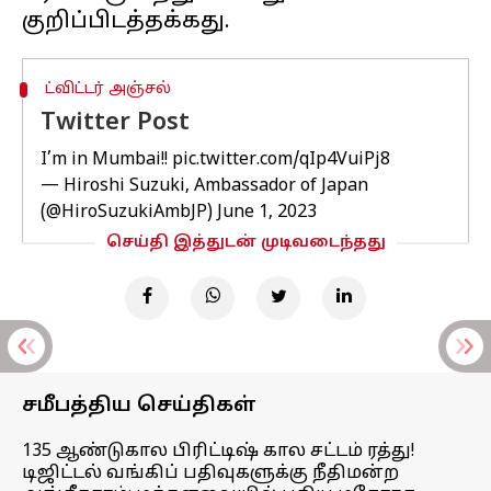
ட்விட்டர் அஞ்சல்
Twitter Post
I’m in Mumbai!!
pic.twitter.com/qIp4VuiPj8
— Hiroshi Suzuki, Ambassador of Japan
(@HiroSuzukiAmbJP)
June 1, 2023
செய்தி இத்துடன் முடிவடைந்தது
சமீபத்திய செய்திகள்
135 ஆண்டுகால பிரிட்டிஷ் கால சட்டம் ரத்து!
டிஜிட்டல் வங்கிப் பதிவுகளுக்கு நீதிமன்ற