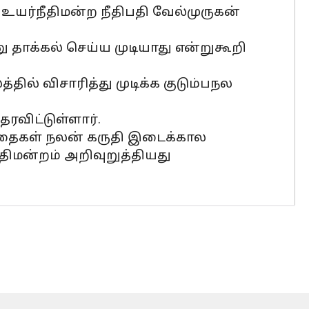
உயர்நீதிமன்ற நீதிபதி வேல்முருகன்
ு தாக்கல் செய்ய முடியாது என்றுகூறி
ில் விசாரித்து முடிக்க குடும்பநல
தரவிட்டுள்ளார்.
ந்தைகள் நலன் கருதி இடைக்கால
திமன்றம் அறிவுறுத்தியது