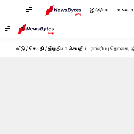
இந்தியா
உலகம்
Tamil
வீடு
/
செய்தி
/
இந்தியா செய்தி
/
பராமரிப்பு தொகை, ஜ