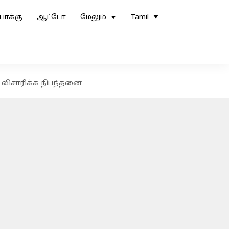
ோக்கு
ஆட்டோ
மேலும்
Tamil
் விசாரிக்க நிபந்தனை