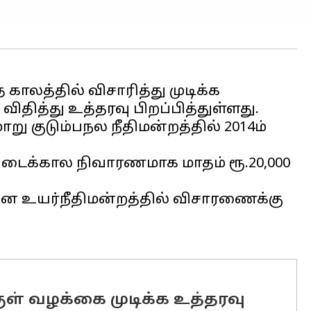
ாலத்தில் விசாரித்து முடிக்க
ிதித்து உத்தரவு பிறப்பித்துள்ளது.
ு குடும்பநல நீதிமன்றத்தில் 2014ம்
 இடைக்கால நிவாரணமாக மாதம் ரூ.20,000
ன்னை உயர்நீதிமன்றத்தில் விசாரணைக்கு
குள் வழக்கை முடிக்க உத்தரவு