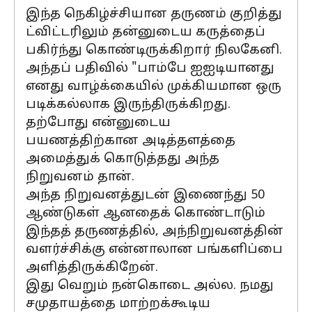
இந்த நெகிழ்ச்சியான தருணம் குறித்து
ட்விட்டரிலும் தன்னுடைய கருத்தைப்
பகிர்ந்து கொண்டிருக்கிறார் நிலகேனி.
அந்தப் பதிவில் "பாம்பே ஐஐடியானது
எனது வாழ்க்கையில் முக்கியமான ஒரு
படிக்கல்லாக இருந்திருக்கிறது.
தற்போது என்னுடைய
பயணத்திற்கான அடித்தளத்தை
அமைத்துக் கொடுத்தது அந்த
நிறுவனம் தான்.
அந்த நிறுவனத்துடன் இணைந்து 50
ஆண்டுகள் ஆனதைக் கொண்டாடும்
இந்தத் தருணத்தில், அந்நிறுவனத்தின்
வளர்ச்சிக்கு என்னாலான பங்களிப்பை
அளித்திருக்கிறேன்.
இது வெறும் நன்கொடை அல்ல. நமது
சமுதாயத்தை மாற்றக்கூடிய