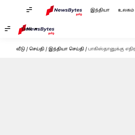
இந்தியா
உலகம்
Tamil
வீடு
/
செய்தி
/
இந்தியா செய்தி
/
பாகிஸ்தானுக்கு எதி