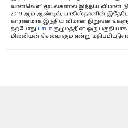
வான்வெளி மூடல்களால் இந்திய விமான நிற
2019 ஆம் ஆண்டில், பாகிஸ்தானின் இதேபோன
காரணமாக இந்திய விமான நிறுவனங்களுக்கு 
தற்போது
டாடா
குழுமத்தின் ஒரு பகுதியாக 
மில்லியன் செலவாகும் என்று மதிப்பிட்டுள்