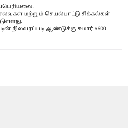
கப்பெரியவை.
வுகள் மற்றும் செயல்பாட்டு சிக்கல்கள்
டுள்ளது.
ன் நிலவரப்படி ஆண்டுக்கு சுமார் $600