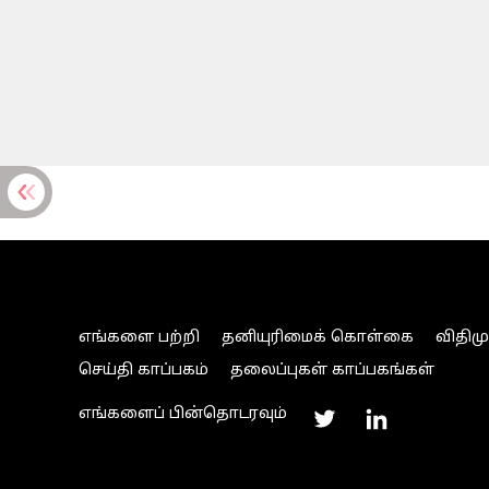
எங்களை பற்றி
தனியுரிமைக் கொள்கை
விதிம
செய்தி காப்பகம்
தலைப்புகள் காப்பகங்கள்
எங்களைப் பின்தொடரவும்