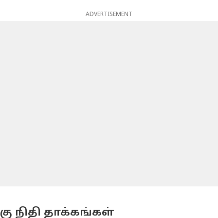
ADVERTISEMENT
ு நிதி தாக்கங்கள்