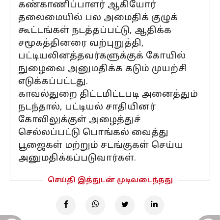
கண்காணிப்பாளர் ஆகியோர்
தலைமையில் பல அமைதிக் குழுக்
கூட்டங்கள் நடத்தப்பட்டு, ஆதிக்க
சமூகத்தினரை வற்புறுத்தி,
பட்டியலினத்தவர்களுக்குக் கோயில்
நுழைவை அனுமதிக்க கடும் முயற்சி
எடுக்கப்பட்டது.
காவல்துறை திட்டமிட்டபடி அனைத்தும்
நடந்தால், பட்டியல் சாதியினர்
கோவிலுக்குள் அழைத்துச்
செல்லப்பட்டு பொங்கல் வைத்து
பூஜைகள் மற்றும் சடங்குகள் செய்ய
அனுமதிக்கப்படுவார்கள்.
செய்தி இத்துடன் முடிவடைந்தது