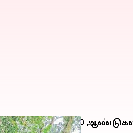
சாய நிலத்தில் 800 ஆண்டுக