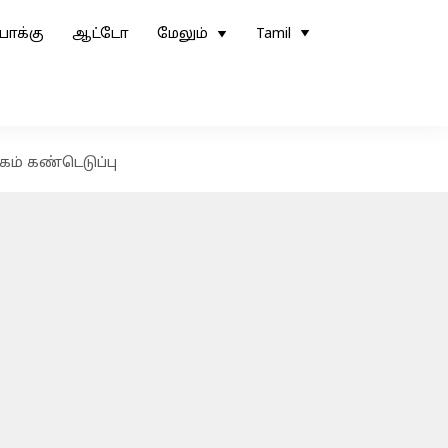
ோக்கு
ஆட்டோ
மேலும்
Tamil
ம் கண்டெடுப்பு