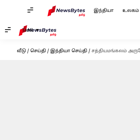
இந்தியா
உலகம்
Tamil
வீடு
/
செய்தி
/
இந்தியா செய்தி
/
சத்தியமங்கலம் அருக