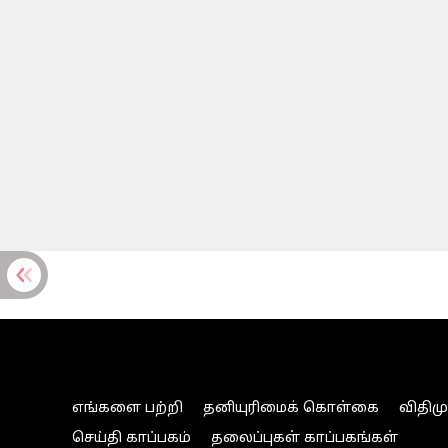
எங்களை பற்றி
தனியுரிமைக் கொள்கை
விதிம
செய்தி காப்பகம்
தலைப்புகள் காப்பகங்கள்