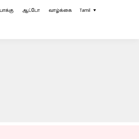
ோக்கு
ஆட்டோ
வாழ்க்கை
Tamil