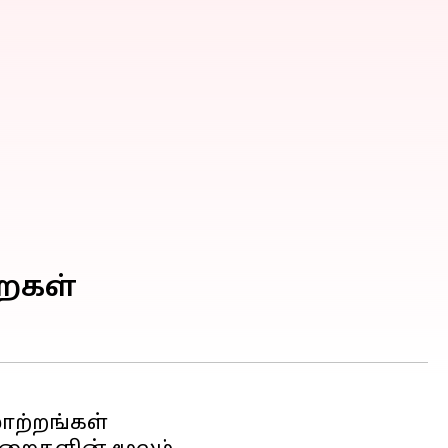
றைகள்
மாற்றங்கள்