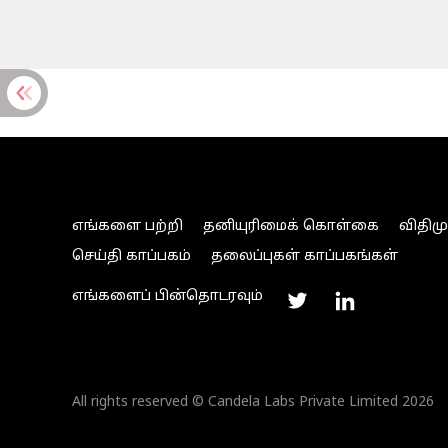
எங்களை பற்றி
தனியுரிமைக் கொள்கை
விதிம
செய்தி காப்பகம்
தலைப்புகள் காப்பகங்கள்
எங்களைப் பின்தொடரவும்
All rights reserved © Candela Labs Private Limited 2026