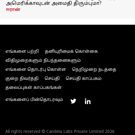
அமெரிக்காவுடன் அமைதி திரும்புமா?
ஈரான்
எங்களை பற்றி
தனியுரிமைக் கொள்கை
விதிமுறைகளும் நிபந்தனைகளும்
எங்களை தொடர்பு கொள்ள
நெறிமுறை நடத்தை
குறை நிவர்த்தி
செய்தி
செய்தி காப்பகம்
தலைப்புகள் காப்பகங்கள்
எங்களைப் பின்தொடரவும்
All rights reserved © Candela Labs Private Limited 2026