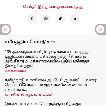
செய்தி இத்துடன் முடிவடைந்தது
சமீபத்திய செய்திகள்
135 ஆண்டுகால பிரிட்டிஷ் கால சட்டம் ரத்து!
டிஜிட்டல் வங்கிப் பதிவுகளுக்கு நீதிமன்ற
அங்கீகாரம்; மக்களவையில் புதிய மசோதா
நிறைவேற்றம்
மக்களவை
தமிழ்நாடு வானிலை அப்டேட்: ஆகஸ்ட் 11 வரை
கொட்டப்போகும் மழை; வானிலை மையம்
எச்சரிக்கை
வானிலை ஆய்வு மையம்
இரண்டாம் உலகப்போருக்குப் பிந்தைய