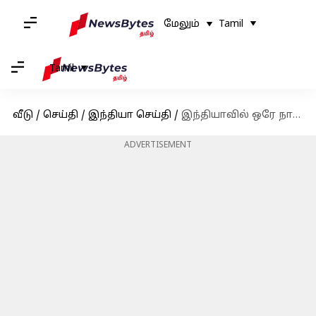
மேலும்
Tamil
Tamil
வீடு
/
செய்தி
/
இந்தியா செய்தி
/
இந்தியாவில் ஒரே நாளில் 214 கொரோனா பாதிப்பு
ADVERTISEMENT