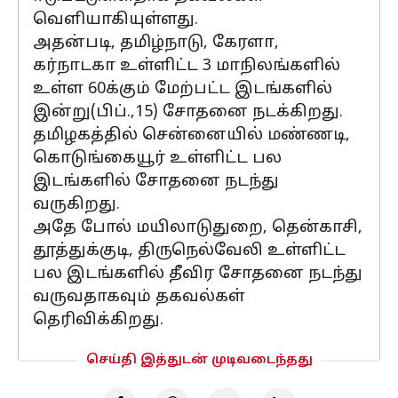
வெளியாகியுள்ளது.
அதன்படி, தமிழ்நாடு, கேரளா,
கர்நாடகா உள்ளிட்ட 3 மாநிலங்களில்
உள்ள 60க்கும் மேற்பட்ட இடங்களில்
இன்று(பிப்.,15) சோதனை நடக்கிறது.
தமிழகத்தில் சென்னையில் மண்ணடி,
கொடுங்கையூர் உள்ளிட்ட பல
இடங்களில் சோதனை நடந்து
வருகிறது.
அதே போல் மயிலாடுதுறை, தென்காசி,
தூத்துக்குடி, திருநெல்வேலி உள்ளிட்ட
பல இடங்களில் தீவிர சோதனை நடந்து
வருவதாகவும் தகவல்கள்
தெரிவிக்கிறது.
செய்தி இத்துடன் முடிவடைந்தது