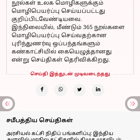
நூல்கள் உலக மொழிகளுக்கும்
மொழிபெயர்ப்பு செய்யப்பட்டது
குறிப்பிடவேண்டியவை.
இந்நிலையில், மீண்டும் 365 நூல்களை
மொழிபெயர்ப்பு செய்வதற்கான
புரிந்துணர்வு ஒப்பந்தங்களும்
கண்காட்சியில் கையெழுத்தானது
என்று செய்திகள் தெரிவிக்கிறது.
செய்தி இத்துடன் முடிவடைந்தது
சமீபத்திய செய்திகள்
அரசியல் கட்சி நிதிப் பங்களிப்பு: இந்திய