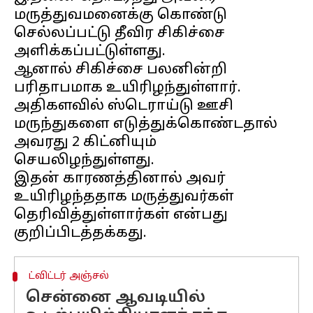
மருத்துவமனைக்கு கொண்டு
செல்லப்பட்டு தீவிர சிகிச்சை
அளிக்கப்பட்டுள்ளது.
ஆனால் சிகிச்சை பலனின்றி
பரிதாபமாக உயிரிழந்துள்ளார்.
அதிகளவில் ஸ்டெராய்டு ஊசி
மருந்துகளை எடுத்துக்கொண்டதால்
அவரது 2 கிட்னியும்
செயலிழந்துள்ளது.
இதன் காரணத்தினால் அவர்
உயிரிழந்ததாக மருத்துவர்கள்
தெரிவித்துள்ளார்கள் என்பது
ட்விட்டர் அஞ்சல்
சென்னை ஆவடியில்