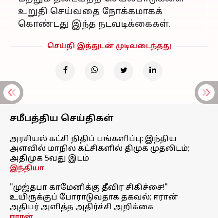
உறுதி செய்வதை நோக்கமாகக்
கொண்டது இந்த நடவடிக்கைகள்.
செய்தி இத்துடன் முடிவடைந்தது
சமீபத்திய செய்திகள்
அரசியல் கட்சி நிதிப் பங்களிப்பு: இந்திய
அளவில் மாநில கட்சிகளில் திமுக முதலிடம்;
அதிமுக 5வது இடம்
இந்தியா
"முஜ்தபா காமேனிக்கு தீவிர சிகிச்சை!"
உயிருக்குப் போராடுவதாக தகவல்; ஈரான்
அதிபர் அளித்த அதிர்ச்சி அறிக்கை
ஈரான்