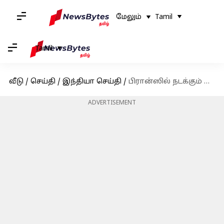
மேலும்
Tamil
Tamil
வீடு
/
செய்தி
/
இந்தியா செய்தி
/
பிரான்ஸில் நடக்கும் கேன்ஸ் திரைப்பட திருவிழா 2023
ADVERTISEMENT