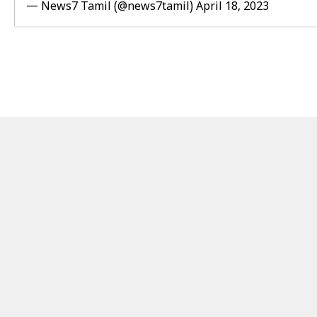
— News7 Tamil (@news7tamil)
April 18, 2023