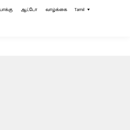
ோக்கு
ஆட்டோ
வாழ்க்கை
Tamil