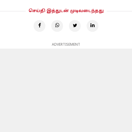
செய்தி இத்துடன் முடிவடைந்தது
ADVERTISEMENT