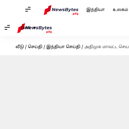
இந்தியா
உலகம்
Tamil
வீடு
/
செய்தி
/
இந்தியா செய்தி
/
அதிமுக மாவட்ட செயல