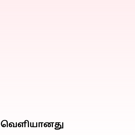
்பு வெளியானது