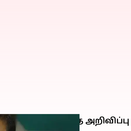
ள் கூட்டம் குறித்த அறிவிப