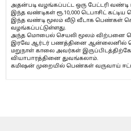
அதன்படி வழங்கப்பட்ட ஒரு பேட்டரி வண்டி ம
இந்த வண்டிகள் ரூ.10,000 டெபாசிட் கட்டிய
இந்த வண்டி மூலம் வீடு வீடாக பெண்கள்
வழங்கப்பட்டுள்ளது.
அந்த மொபைல் செயலி மூலம் விற்பனை செய
இரவே ஆர்டர் பணத்தினை ஆன்லைனில் செ
மறுநாள் காலை அவர்கள் இருப்பிடத்திற்க
வியாபாரத்தினை துவங்கலாம்.
கமிஷன் முறையில் பெண்கள் வருவாய் ஈட்ட