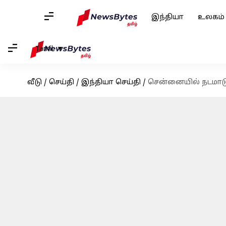
இந்தியா
உலகம்
Tamil
வீடு
/
செய்தி
/
இந்தியா செய்தி
/
சென்னையில் நடமாடு