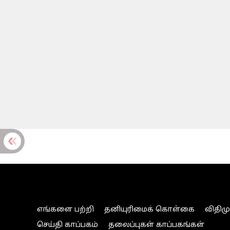
எங்களை பற்றி
தனியுரிமைக் கொள்கை
விதிம
செய்தி காப்பகம்
தலைப்புகள் காப்பகங்கள்