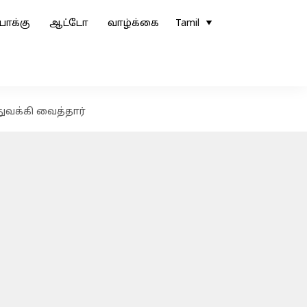
ோக்கு
ஆட்டோ
வாழ்க்கை
Tamil
ுவக்கி வைத்தார்