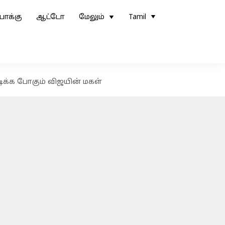
ோக்கு
ஆட்டோ
மேலும்
Tamil
பிடிக்க போகும் விஜயின் மகள்