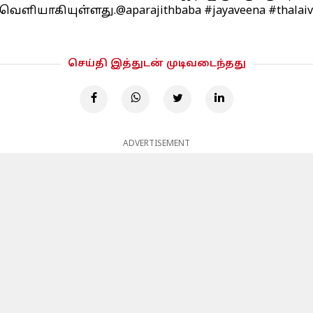
வெளியாகியுள்ளது.
@aparajithbaba
#jayaveena
#thalaiv
செய்தி இத்துடன் முடிவடைந்தது
ADVERTISEMENT