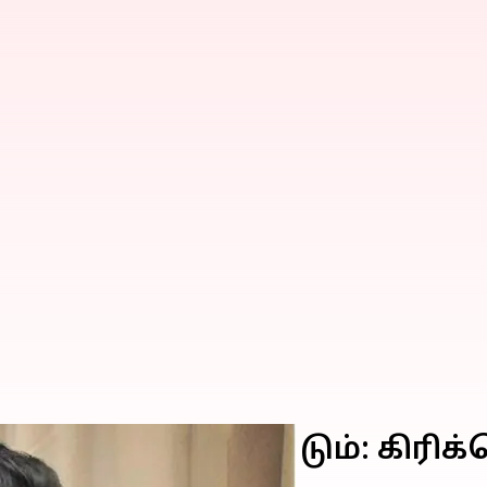
ைவில் டும் டும் டும்: கிரிக்