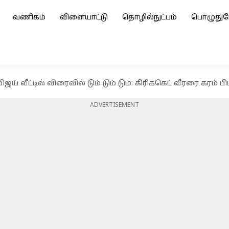
வணிகம்
விளையாட்டு
தொழில்நுட்பம்
பொழுதுப
் வீட்டில் விரைவில் டும் டும் டும்: கிரிக்கெட் வீரரை கரம் 
ADVERTISEMENT