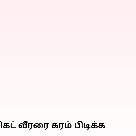
கெட் வீரரை கரம் பிடிக்க