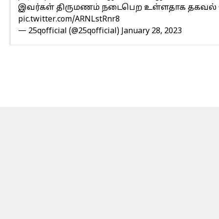
இவர்கள் திருமணம் நடைபெற உள்ளதாக தகவல் 
pic.twitter.com/ARNLstRnr8
— 25qofficial (@25qofficial)
January 28, 2023