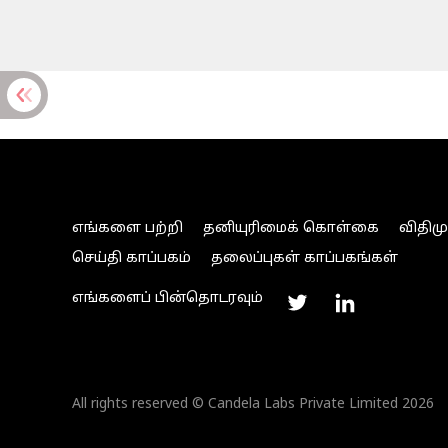
எங்களை பற்றி
தனியுரிமைக் கொள்கை
விதிம
செய்தி காப்பகம்
தலைப்புகள் காப்பகங்கள்
எங்களைப் பின்தொடரவும்
All rights reserved © Candela Labs Private Limited 2026