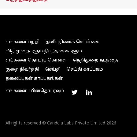
எங்களை பற்றி
தனியுரிமைக் கொள்கை
விதிமுறைகளும் நிபந்தனைகளும்
எங்களை தொடர்பு கொள்ள
நெறிமுறை நடத்தை
குறை நிவர்த்தி
செய்தி
செய்தி காப்பகம்
தலைப்புகள் காப்பகங்கள்
எங்களைப் பின்தொடரவும்
All rights reserved © Candela Labs Private Limited 2026