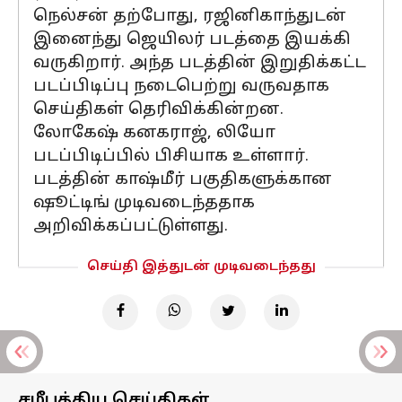
நெல்சன் தற்போது, ரஜினிகாந்துடன்
இனைந்து ஜெயிலர் படத்தை இயக்கி
வருகிறார். அந்த படத்தின் இறுதிக்கட்ட
படப்பிடிப்பு நடைபெற்று வருவதாக
செய்திகள் தெரிவிக்கின்றன.
லோகேஷ் கனகராஜ், லியோ
படப்பிடிப்பில் பிசியாக உள்ளார்.
படத்தின் காஷ்மீர் பகுதிகளுக்கான
ஷூட்டிங் முடிவடைந்ததாக
அறிவிக்கப்பட்டுள்ளது.
செய்தி இத்துடன் முடிவடைந்தது
சமீபத்திய செய்திகள்