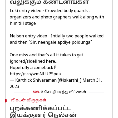
வலுக்கும் கண்டனங்கள்
Loki entry video - Crowded body guards ,
organizers and photo graphers walk along with
him till stage
Nelson entry video - Intially two people walked
and then "Sir, neengale apdiye poidunga"
One miss and that's all it takes to get
ignored/sidelined here..
Hopefully a comeback🤞
https://t.co/wmNLUPSpeu
— Karthick Shivaraman (@iskarthi_)
March 31,
2023
50%
% செய்தி படித்து விட்டீர்கள்
விகடன் விருதுகள்
புறக்கணிக்கப்பட்ட
இயக்குனர் நெல்சன்