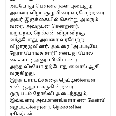
அப்போது பௌன்சர்கள் புடைசூழ,
அவரை விழா குழுவினர் வரவேற்றனர்.
அவர் இருக்கையில் சென்று அமரும்
வரை, அவருடன் சென்றனர்.
மறுபுறம், நெல்சன் விழாவிற்கு
வந்தபோது, அவரை வரவேற்ற
விழாகுழுவினர், அவரை "அப்படியே,
நேரா போங்க சார்!" என்பது போல
கைகாட்டி அனுப்பிவிட்டனர்.
அந்த வீடியோ தற்போது வைரல் ஆகி
வருகிறது.
இந்த பாரபட்சத்தை நெட்டிஸின்கள்
கண்டித்தும் வருகின்றனர்.
ஒரு படம் தோல்வி அடைந்ததும்,
இவ்வளவு அவமானங்களா என கேள்வி
எழுப்புகின்றனர், நெல்சனின்
ரசிகர்கள்.