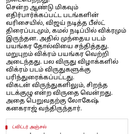
நடைபெற்றது.
சென்ற ஆண்டு மிகவும்
எதிர்பார்க்கப்பட்ட படங்களின்
வரிசையில், விஜய் நடித்த பீஸ்ட்
திரைப்படமும், கமல் நடிப்பில் விக்ரமும்
இருந்தன. அதில் முந்தைய படம்
பயங்கர தோல்வியை சந்தித்தது.
மறுபுறம் விக்ரம் பயங்கர வெற்றி
அடைந்தது. பல விருது விழாக்களில்
விக்ரம் படம் விருதுகளுக்கு
பரிந்துரைக்கப்பட்டது.
விகடன் விருந்துகளிலும், சிறந்த
படக்குழு என்ற விருதை வென்றது.
அதை பெறுவதற்கு லோகேஷ்
ட்விட்டர் அஞ்சல்