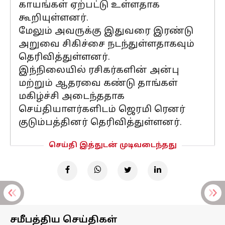
காயங்கள் ஏற்பட்டு உள்ளதாக
கூறியுள்ளனர்.
மேலும் அவருக்கு இதுவரை இரண்டு
அறுவை சிகிச்சை நடந்துள்ளதாகவும்
தெரிவித்துள்ளனர்.
இந்நிலையில் ரசிகர்களின் அன்பு
மற்றும் ஆதரவை கண்டு தாங்கள்
மகிழ்ச்சி அடைந்ததாக
செய்தியாளர்களிடம் ஜெரமி ரெனர்
குடும்பத்தினர் தெரிவித்துள்ளனர்.
செய்தி இத்துடன் முடிவடைந்தது
சமீபத்திய செய்திகள்