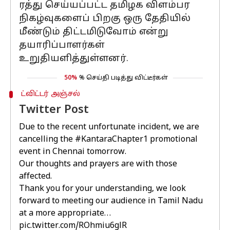
ரத்து செய்யப்பட்ட தமிழக விளம்பர
நிகழ்வுகளைப் பிறகு ஒரு தேதியில்
மீண்டும் திட்டமிடுவோம் என்று
தயாரிப்பாளர்கள்
உறுதியளித்துள்ளனர்.
50%
% செய்தி படித்து விட்டீர்கள்
ட்விட்டர் அஞ்சல்
Twitter Post
Due to the recent unfortunate incident, we are
cancelling the
#KantaraChapter1
promotional
event in Chennai tomorrow.
Our thoughts and prayers are with those
affected.
Thank you for your understanding, we look
forward to meeting our audience in Tamil Nadu
at a more appropriate…
pic.twitter.com/ROhmiu6glR