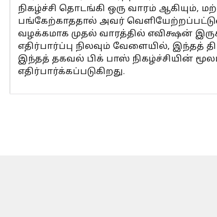
நிகழ்ச்சி தொடங்கி ஒரு வாரம் ஆகியும், ம
பங்கேற்காததால் அவர் வெளியேற்றப்பட்டுள்
வழக்கமாக முதல் வாரத்தில் எவிக்ஷன் இரு
எதிர்பார்ப்பு நிலவும் வேளையில், இந்தத்
இந்தத் தகவல் பிக் பாஸ் நிகழ்ச்சியின் 
எதிர்பார்க்கப்படுகிறது.