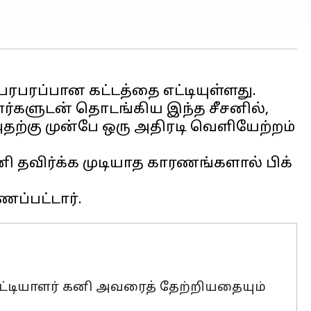
 பரபரப்பான கட்டத்தை எட்டியுள்ளது.
யாளர்களுடன் தொடங்கிய இந்த சீசனில்,
தற்கு முன்பே ஒரு அதிரடி வெளியேற்றம்
தவிர்க்க முடியாத காரணங்களால் பிக்
ட்டியாளர் கனி அவரைத் தேற்றியதையும்