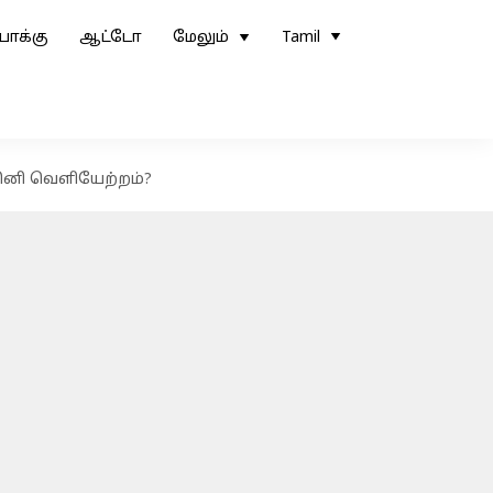
ோக்கு
ஆட்டோ
மேலும்
Tamil
்தினி வெளியேற்றம்?