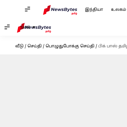
இந்தியா
உலகம்
Tamil
வீடு
/
செய்தி
/
பொழுதுபோக்கு செய்தி
/
பிக் பாஸ் தம