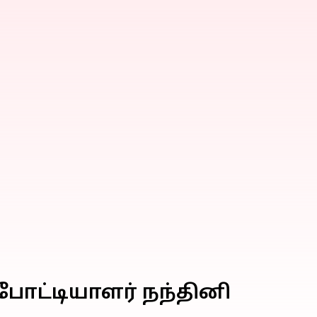
ே போட்டியாளர் நந்தினி