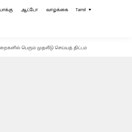
ோக்கு
ஆட்டோ
வாழ்க்கை
Tamil
ுறைகளில் பெரும் முதலீடு செய்யத் திட்டம்