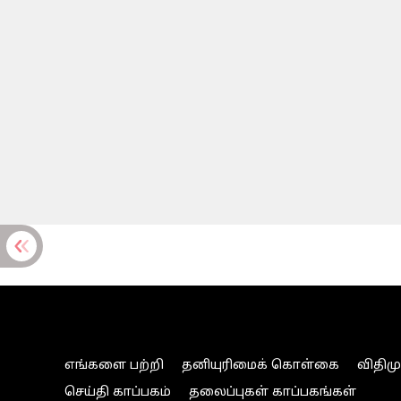
எங்களை பற்றி
தனியுரிமைக் கொள்கை
விதிம
செய்தி காப்பகம்
தலைப்புகள் காப்பகங்கள்