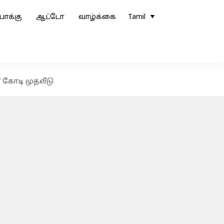
ோக்கு
ஆட்டோ
வாழ்க்கை
Tamil
7 கோடி முதலீடு