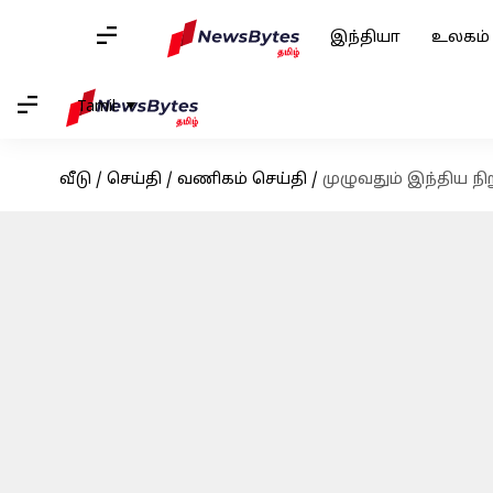
இந்தியா
உலகம்
Tamil
வீடு
/
செய்தி
/
வணிகம் செய்தி
/
முழுவதும் இந்திய நி