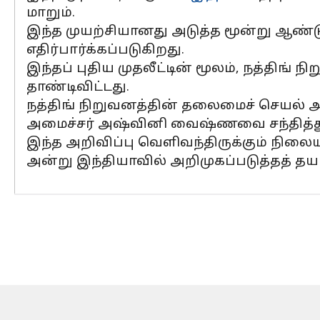
மாறும்.
இந்த முயற்சியானது அடுத்த மூன்று ஆண்டு
எதிர்பார்க்கப்படுகிறது.
இந்தப் புதிய முதலீட்டின் மூலம், நத்திங்
தாண்டிவிட்டது.
நத்திங் நிறுவனத்தின் தலைமைச் செயல் அத
அமைச்சர் அஷ்வினி வைஷ்ணவை சந்தித்து இந
இந்த அறிவிப்பு வெளிவந்திருக்கும் நிலை
அன்று இந்தியாவில் அறிமுகப்படுத்தத் தய