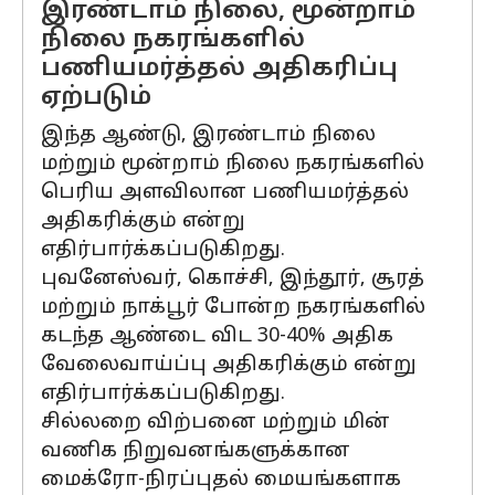
இரண்டாம் நிலை, மூன்றாம்
நிலை நகரங்களில்
பணியமர்த்தல் அதிகரிப்பு
ஏற்படும்
இந்த ஆண்டு, இரண்டாம் நிலை
மற்றும் மூன்றாம் நிலை நகரங்களில்
பெரிய அளவிலான பணியமர்த்தல்
அதிகரிக்கும் என்று
எதிர்பார்க்கப்படுகிறது.
புவனேஸ்வர், கொச்சி, இந்தூர், சூரத்
மற்றும் நாக்பூர் போன்ற நகரங்களில்
கடந்த ஆண்டை விட 30-40% அதிக
வேலைவாய்ப்பு அதிகரிக்கும் என்று
எதிர்பார்க்கப்படுகிறது.
சில்லறை விற்பனை மற்றும் மின்
வணிக நிறுவனங்களுக்கான
மைக்ரோ-நிரப்புதல் மையங்களாக