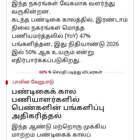
இந்த நகரங்கள் வேகமாக வளர்ந்து
வருகின்றன.
கடந்த பண்டிகை காலத்தில், இரண்டாம்
நிலை நகரங்கள் மொத்த
பணியமர்த்தலில் (YoY) 47%
பங்களித்தன, இது நிதியாண்டு 2026
இல் 50% ஆக உயரும் என்று
எதிர்பார்க்கப்படுகிறது.
66%
% செய்தி படித்து விட்டீர்கள்
பாலின வேறுபாடு
பண்டிகைக் கால
பணியாளர்களில்
பெண்களின் பங்களிப்பு
அதிகரித்தல்
இந்த ஆண்டு மற்றொரு முக்கிய
மாற்றம் பண்டிகைக் காலப்