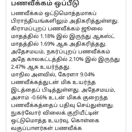
பணவீக்கம் ஒப்பீடு
பணவீக்கம் ஒட்டுமொத்தமாகப்
பிராந்தியங்களிலும் அதிகரித்துள்ளது.
கிராமப்புறப் பணவீக்கம் ஜூலை
மாதத்தில் 1.18% இல் இருந்து ஆகஸ்ட்
மாதத்தில் 1.69% ஆக அதிகரித்தது.
அதேசமயம், நகர்ப்புறப் பணவீக்கம்
அதே காலகட்டத்தில் 2.10% இல் இருந்து
2.47% ஆக உயர்ந்தது.
மாநில அளவில், கேரளா 9.04%
பணவீக்கத்துடன் மிக உயர்ந்த
இடத்தைப் பிடித்துள்ளது. அதேசமயம்,
அசாம் -0.66% உடன் மிகக் குறைந்த
பணவீக்கத்தைப் பதிவு செய்துள்ளது.
நுகர்வோர் விலைக் குறியீட்டின்
ஒட்டுமொத்த உயர்வு, கொள்கை
வகுப்பாளர்கள் பணவீக்க