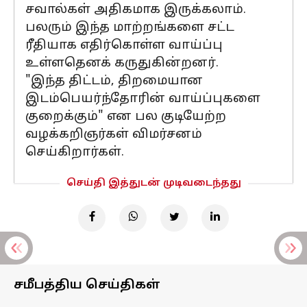
சவால்கள் அதிகமாக இருக்கலாம்.
பலரும் இந்த மாற்றங்களை சட்ட
ரீதியாக எதிர்கொள்ள வாய்ப்பு
உள்ளதெனக் கருதுகின்றனர்.
"இந்த திட்டம், திறமையான
இடம்பெயர்ந்தோரின் வாய்ப்புகளை
குறைக்கும்" என பல குடியேற்ற
வழக்கறிஞர்கள் விமர்சனம்
செய்கிறார்கள்.
செய்தி இத்துடன் முடிவடைந்தது
சமீபத்திய செய்திகள்