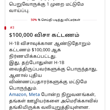
பெறுவோருக்கு 1 முறை மட்டுமே
வாய்ப்பு.
50%
% செய்தி படித்து விட்டீர்கள்
#3
$100,000 விசா கட்டணம்
H-1B விசாவுக்கான ஆண்டுதோறும்
கட்டணம் $100,000 ஆக
நிர்ணயிக்கப்பட்டது.
இது, தற்போதுள்ள H-1B
வைத்திருப்பவர்களுக்கு பொருந்தாது,
ஆனால் புதிய
விண்ணப்பதாரர்களுக்கு மட்டுமே
பொருந்தும்.
Amazon
,
Meta
போன்ற நிறுவனங்கள்,
தங்கள் ஊழியர்களை அமெரிக்காவில்
தங்கியிருக்க வலியுறுத்தியுள்ளன.