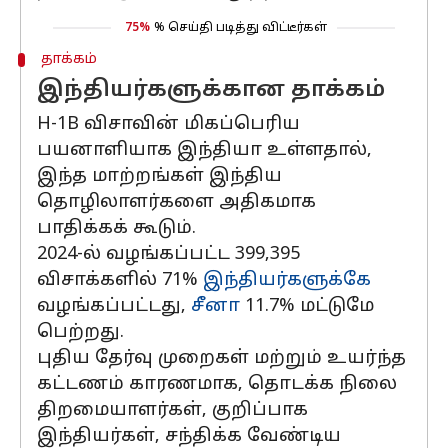
75%
% செய்தி படித்து விட்டீர்கள்
தாக்கம்
இந்தியர்களுக்கான தாக்கம்
H-1B விசாவின் மிகப்பெரிய
பயனாளியாக இந்தியா உள்ளதால்,
இந்த மாற்றங்கள் இந்திய
தொழிலாளர்களை அதிகமாக
பாதிக்கக் கூடும்.
2024-ல் வழங்கப்பட்ட 399,395
விசாக்களில் 71%
இந்தியர்களுக்கே
வழங்கப்பட்டது,
சீனா
11.7% மட்டுமே
பெற்றது.
புதிய தேர்வு முறைகள் மற்றும் உயர்ந்த
கட்டணம் காரணமாக, தொடக்க நிலை
திறமையாளர்கள், குறிப்பாக
இந்தியர்கள், சந்திக்க வேண்டிய