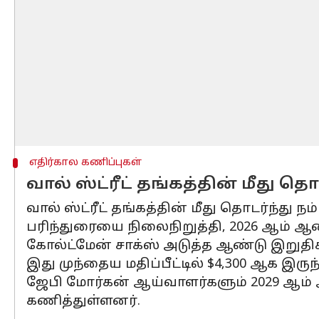
எதிர்கால கணிப்புகள்
வால் ஸ்ட்ரீட் தங்கத்தின் மீது த
வால் ஸ்ட்ரீட் தங்கத்தின் மீது தொடர்ந்து
பரிந்துரையை நிலைநிறுத்தி, 2026 ஆம் ஆண்ட
கோல்ட்மேன் சாக்ஸ் அடுத்த ஆண்டு இறுதிக்
இது முந்தைய மதிப்பீட்டில் $4,300 ஆக இருந்
ஜேபி மோர்கன் ஆய்வாளர்களும் 2029 ஆம் ஆண
கணித்துள்ளனர்.