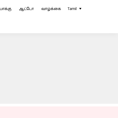
ோக்கு
ஆட்டோ
வாழ்க்கை
Tamil