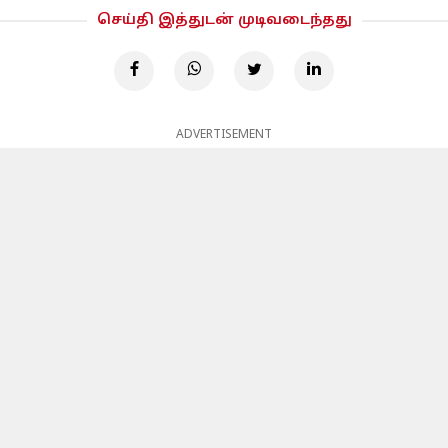
செய்தி இத்துடன் முடிவடைந்தது
ADVERTISEMENT