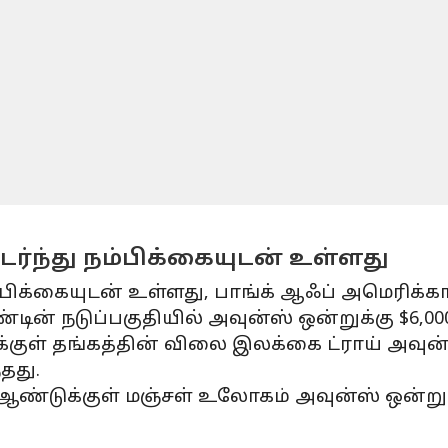
ொடர்ந்து நம்பிக்கையுடன் உள்ளது
 நம்பிக்கையுடன் உள்ளது, பாங்க் ஆஃப் அமெரிக்
ின் நடுப்பகுதியில் அவுன்ஸ் ஒன்றுக்கு $6,00
குள் தங்கத்தின் விலை இலக்கை ட்ராய் அவுன்ஸ்
தது.
்டுக்குள் மஞ்சள் உலோகம் அவுன்ஸ் ஒன்றுக்கு