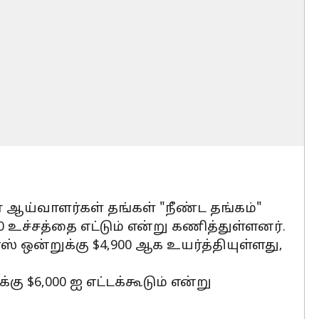
கா ஆய்வாளர்கள் தங்கள் "நீண்ட தங்கம்"
0 உச்சத்தை எட்டும் என்று கணித்துள்ளனர்.
 ஒன்றுக்கு $4,900 ஆக உயர்த்தியுள்ளது,
 $6,000 ஐ எட்டக்கூடும் என்று