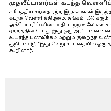
முதலீட்டாளர்கள் கடந்த வெள்ளி
சமீபத்திய சந்தை ஏற்ற இறக்கங்கள் இருந்த
கடந்த வெள்ளிக்கிழமை, தங்கம் 1.5% க்கும்
அக்டோபரில் விலைமதிப்பற்ற உலோகங்கள் மற
ஏற்றத்தின் போது இது ஒரு அரிய பின்னடை
உயர்ந்த பணவீக்கம் மற்றும் குறைந்த உ
குறிப்பிட்டு, "இது வெறும் பாதையில் ஒரு
கூறினார்.