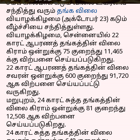
சமீப காலமாக கடும் விலை உயர்வை
சந்தித்து வரும்
தங்க விலை
வியாழக்கிழமை (அக்டோபர் 23) கடும்
வீழ்ச்சியை சந்தித்துள்ளது.
வியாழக்கிழமை, சென்னையில் 22
காரட் ஆபரணத் தங்கத்தின் விலை
கிராம் ஒன்றுக்கு ₹75 குறைந்து ₹11,465
க்கு விற்பனை செய்யப்படுகிறது.
22 காரட் ஆபரணத் தங்கத்தின் விலை
சவரன் ஒன்றுக்கு ₹600 குறைந்து ₹91,720
ஆக விற்பனை செய்யப்பட்டு
வருகிறது.
மறுபுறம், 24 காரட் சுத்த தங்கத்தின்
விலை கிராம் ஒன்றுக்கு ₹81 குறைந்து
₹12,508 ஆக விற்பனை
செய்யப்படுகிறது.
24 காரட் சுத்த தங்கத்தின் விலை