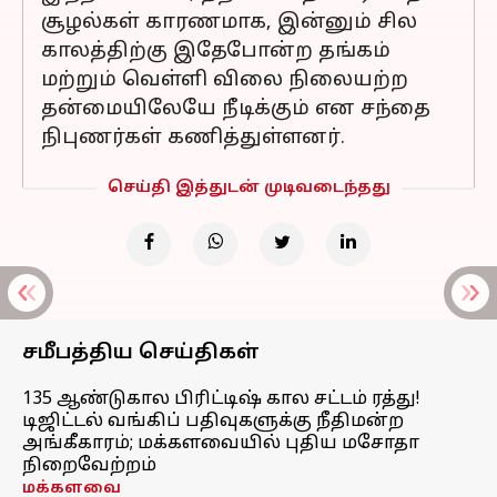
சூழல்கள் காரணமாக, இன்னும் சில
காலத்திற்கு இதேபோன்ற தங்கம்
மற்றும் வெள்ளி விலை நிலையற்ற
தன்மையிலேயே நீடிக்கும் என சந்தை
நிபுணர்கள் கணித்துள்ளனர்.
செய்தி இத்துடன் முடிவடைந்தது
சமீபத்திய செய்திகள்
135 ஆண்டுகால பிரிட்டிஷ் கால சட்டம் ரத்து!
டிஜிட்டல் வங்கிப் பதிவுகளுக்கு நீதிமன்ற
அங்கீகாரம்; மக்களவையில் புதிய மசோதா
நிறைவேற்றம்
மக்களவை