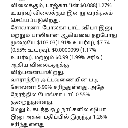
விலைக்கும், டாஜ்காயின் $0.088(1.27%
உயர்வு) விலைக்கும் இன்று வர்த்தகம்
செய்யப்படுகிறது.
சோலானா, போல்கா டாட், ஷிபா இனு
மற்றும் பாலிகான் ஆகியவை தற்போது
முறையே $103.03(1.91% உயர்வு), $7.74
(0.55% உயர்வு), $0.0000099 (1.17%
உயர்வு), மற்றும் $0.99 (1.99% சரிவு)
ஆகிய விலைகளுக்கு
விற்பனையாகிறது.
வாராந்திர அட்டவணையின் படி, ​​
சோலனா 5.99% சரிந்துள்ளது. அதே
நேரத்தில் போல்கா டாட் 0.55%
குறைந்துள்ளது.
மேலும், கடந்த ஏழு நாட்களில் ஷிபா
இனு அதன் மதிப்பில் இருந்து 1.26%
சரிந்துள்ளது