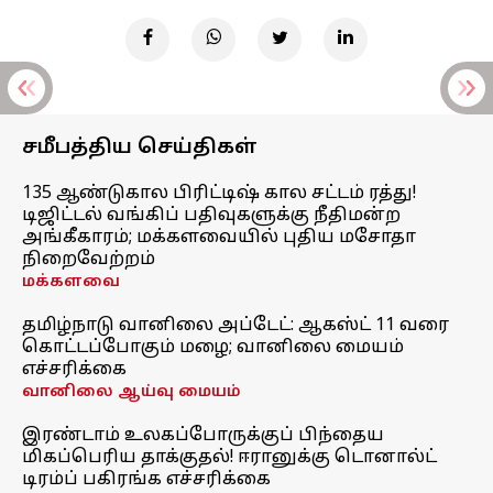
சமீபத்திய செய்திகள்
135 ஆண்டுகால பிரிட்டிஷ் கால சட்டம் ரத்து!
டிஜிட்டல் வங்கிப் பதிவுகளுக்கு நீதிமன்ற
அங்கீகாரம்; மக்களவையில் புதிய மசோதா
நிறைவேற்றம்
மக்களவை
தமிழ்நாடு வானிலை அப்டேட்: ஆகஸ்ட் 11 வரை
கொட்டப்போகும் மழை; வானிலை மையம்
எச்சரிக்கை
வானிலை ஆய்வு மையம்
இரண்டாம் உலகப்போருக்குப் பிந்தைய
மிகப்பெரிய தாக்குதல்! ஈரானுக்கு டொனால்ட்
டிரம்ப் பகிரங்க எச்சரிக்கை