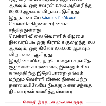
ஆகவும், ஒரு சவரன் ₹2,160 அதிகரித்து
₹80,800 ஆகவும் விற்கப்படுகிறது.
இதற்கிடையே
வெள்ளி விலை
வெள்ளிக்கிழமை சரிவைச்
சந்தித்துள்ளது.
வெள்ளி விலை வெள்ளிக் கிழமை
நிலவரப்படி ஒரு கிராம் ₹3 குறைந்து ₹203
ஆகவும், ஒரு கிலோ ₹2,03,000 ஆகவும்
விற்பனை ஆகிறது.
இந்நிலையில், தற்போதைய சர்வதேச
சூழல்கள் காரணமாக, இன்னும் சில
காலத்திற்கு இதேபோன்ற தங்கம்
மற்றும் வெள்ளி விலை நிலையற்ற
தன்மையிலேயே நீடிக்கும் என சந்தை
நிபுணர்கள் கணித்துள்ளனர்.
செய்தி இத்துடன் முடிவடைந்தது