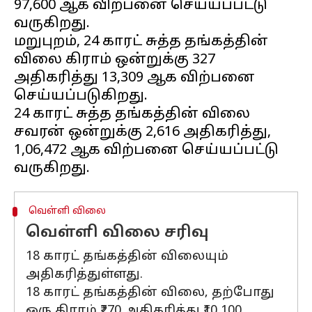
₹97,600 ஆக விற்பனை செய்யப்பட்டு
வருகிறது.
மறுபுறம், 24 காரட் சுத்த தங்கத்தின்
விலை கிராம் ஒன்றுக்கு ₹327
அதிகரித்து ₹13,309 ஆக விற்பனை
செய்யப்படுகிறது.
24 காரட் சுத்த தங்கத்தின் விலை
சவரன் ஒன்றுக்கு ₹2,616 அதிகரித்து,
₹1,06,472 ஆக விற்பனை செய்யப்பட்டு
வெள்ளி விலை
வெள்ளி விலை சரிவு
18 காரட் தங்கத்தின் விலையும்
அதிகரித்துள்ளது.
18 காரட் தங்கத்தின் விலை, தற்போது
ஒரு கிராம் ₹270 அதிகரித்து ₹10,100