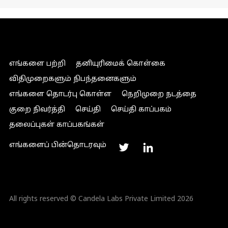
எங்களை பற்றி
தனியுரிமைக் கொள்கை
விதிமுறைகளும் நிபந்தனைகளும்
எங்களை தொடர்பு கொள்ள
நெறிமுறை நடத்தை
குறை நிவர்த்தி
செய்தி
செய்தி காப்பகம்
தலைப்புகள் காப்பகங்கள்
எங்களைப் பின்தொடரவும்
All rights reserved © Candela Labs Private Limited 2026