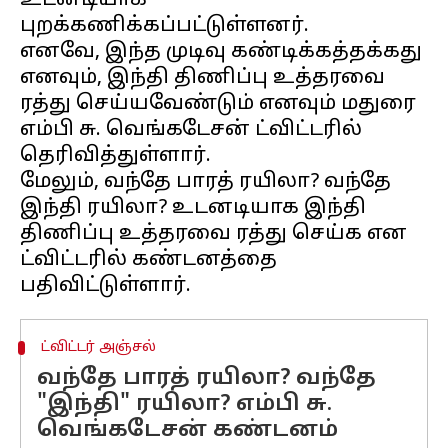
உடனடியாக
புறக்கணிக்கப்பட்டுள்ளனர்.
எனவே, இந்த முடிவு கண்டிக்கத்தக்கது
எனவும், இந்தி திணிப்பு உத்தரவை
ரத்து செய்யவேண்டும் எனவும் மதுரை
எம்பி சு. வெங்கடேசன் ட்விட்டரில்
தெரிவித்துள்ளார்.
மேலும், வந்தே பாரத் ரயிலா? வந்தே
இந்தி ரயிலா? உடனடியாக இந்தி
திணிப்பு உத்தரவை ரத்து செய்க என
ட்விட்டரில் கண்டனத்தை
ட்விட்டர் அஞ்சல்
வந்தே பாரத் ரயிலா? வந்தே
"இந்தி" ரயிலா? எம்பி சு.
வெங்கடேசன் கண்டனம்