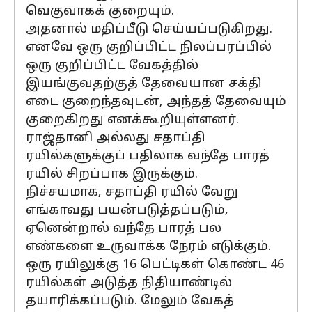
வெகுவாகக் குறையும்.
அதனால் மதிப்பீடு செய்யப்படுகிறது.
எனவே ஒரு குறிப்பிட்ட நிலப்பரப்பில்
ஒரு குறிப்பிட்ட வேகத்தில்
இயங்குவதற்குத் தேவையான சக்தி
எடை குறைந்தவுடன், அந்தத் தேவையும்
குறைகிறது எனக்கூறியுள்ளனர்.
ராஜ்தானி அல்லது சதாப்தி
ரயில்களுக்குப் பதிலாக வந்தே பாரத்
ரயில் சிறப்பாக இருக்கும்.
நிச்சயமாக, சதாப்தி ரயில் வேறு
எங்காவது பயன்படுத்தப்படும்,
ஏனென்றால் வந்தே பாரத் பல
எண்களை உருவாக்க நேரம் எடுக்கும்.
ஒரு ரயிலுக்கு 16 பெட்டிகள் கொண்ட 46
ரயில்கள் அடுத்த நிதியாண்டில்
தயாரிக்கப்படும். மேலும் வேகத்