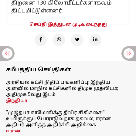
திறனை 130 கிலோமீட்டர்களாகவும்
திட்டமிட்டுள்ளனர்.
செய்தி இத்துடன் முடிவடைந்தது
சமீபத்திய செய்திகள்
அரசியல் கட்சி நிதிப் பங்களிப்பு: இந்திய
அளவில் மாநில கட்சிகளில் திமுக முதலிடம்;
அதிமுக 5வது இடம்
இந்தியா
"முஜ்தபா காமேனிக்கு தீவிர சிகிச்சை!"
உயிருக்குப் போராடுவதாக தகவல்; ஈரான்
அதிபர் அளித்த அதிர்ச்சி அறிக்கை
ஈரான்