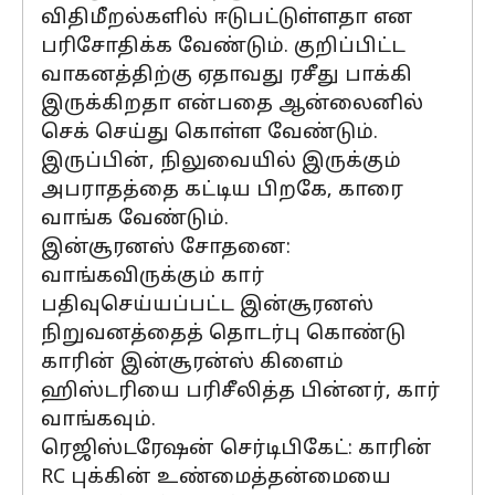
விதிமீறல்களில் ஈடுபட்டுள்ளதா என
பரிசோதிக்க வேண்டும். குறிப்பிட்ட
வாகனத்திற்கு ஏதாவது ரசீது பாக்கி
இருக்கிறதா என்பதை ஆன்லைனில்
செக் செய்து கொள்ள வேண்டும்.
இருப்பின், நிலுவையில் இருக்கும்
அபராதத்தை கட்டிய பிறகே, காரை
வாங்க வேண்டும்.
இன்சூரனஸ் சோதனை:
வாங்கவிருக்கும் கார்
பதிவுசெய்யப்பட்ட இன்சூரனஸ்
நிறுவனத்தைத் தொடர்பு கொண்டு
காரின் இன்சூரன்ஸ் கிளைம்
ஹிஸ்டரியை பரிசீலித்த பின்னர், கார்
வாங்கவும்.
ரெஜிஸ்டரேஷன் செர்டிபிகேட்: காரின்
RC புக்கின் உண்மைத்தன்மையை