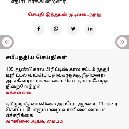
எதிர்பார்க்கின்றனர்.
செய்தி இத்துடன் முடிவடைந்தது
சமீபத்திய செய்திகள்
135 ஆண்டுகால பிரிட்டிஷ் கால சட்டம் ரத்து!
டிஜிட்டல் வங்கிப் பதிவுகளுக்கு நீதிமன்ற
அங்கீகாரம்; மக்களவையில் புதிய மசோதா
நிறைவேற்றம்
மக்களவை
தமிழ்நாடு வானிலை அப்டேட்: ஆகஸ்ட் 11 வரை
கொட்டப்போகும் மழை; வானிலை மையம்
எச்சரிக்கை
வானிலை ஆய்வு மையம்