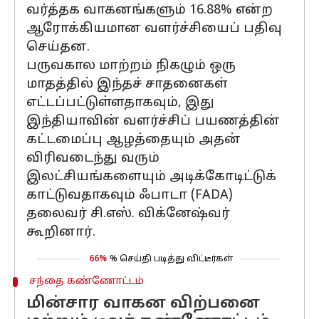
வர்த்தக வாகனங்களும் 16.88% என்ற
ஆரோக்கியமான வளர்ச்சியைப் பதிவு
செய்தன.
பருவகால மாற்றம் நிகழும் ஒரு
மாதத்தில் இந்தச் சாதனைகள்
எட்டப்பட்டுள்ளதாகவும், இது
இந்தியாவின் வளர்ச்சிப் பயணத்தின்
கட்டமைப்பு ஆழத்தையும் அதன்
விரிவடைந்து வரும்
இலட்சியங்களையும் அடிக்கோடிட்டுக்
காட்டுவதாகவும் ஃபாடா (FADA)
தலைவர் சி.எஸ். விக்னேஷ்வர்
கூறினார்.
66%
% செய்தி படித்து விட்டீர்கள்
சந்தை கண்ணோட்டம்
மின்சார வாகன விற்பனை