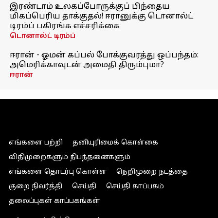
இரண்டாம் உலகப்போருக்குப் பிந்தைய
மிகப்பெரிய தாக்குதல்! ஈரானுக்கு டொனால்ட்
டிரம்ப் பகிரங்க எச்சரிக்கை
டொனால்ட் டிரம்ப்
ஈரான் - ஓமன் கப்பல் போக்குவரத்து ஒப்பந்தம்:
அமெரிக்காவுடன் அமைதி திரும்புமா?
ஈரான்
எங்களை பற்றி
தனியுரிமைக் கொள்கை
விதிமுறைகளும் நிபந்தனைகளும்
எங்களை தொடர்பு கொள்ள
நெறிமுறை நடத்தை
குறை நிவர்த்தி
செய்தி
செய்தி காப்பகம்
தலைப்புகள் காப்பகங்கள்