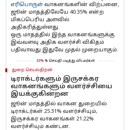
எரிபொருள்
வாகனங்களின் விற்பனை,
ஜூன் மாதத்திலேயே 40.35% என்ற
மிகப்பெரிய அளவில்
அதிகரித்துள்ளது.
ஒரு மாதத்தில் இந்த வாகனங்களுக்கு
இவ்வளவு அதிக வளர்ச்சி விகிதம்
பதிவாவது இதுவே முதல் முறையாகும்.
33%
% செய்தி படித்து விட்டீர்கள்
துறை செயல்திறன்
டிராக்டர்களும் இருசக்கர
வாகனங்களும் வளர்ச்சியை
இயக்குகின்றன
ஜூன் மாதத்தில் வாகன துறையில்
டிராக்டர்கள் 25.31% வளர்ச்சியும்,
இருசக்கர வாகனங்கள் 21.22%
வளர்ச்சியும் கண்டன.