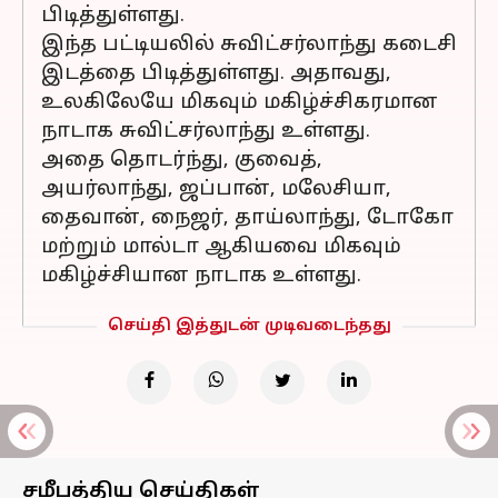
பிடித்துள்ளது.
இந்த பட்டியலில் சுவிட்சர்லாந்து கடைசி
இடத்தை பிடித்துள்ளது. அதாவது,
உலகிலேயே மிகவும் மகிழ்ச்சிகரமான
நாடாக சுவிட்சர்லாந்து உள்ளது.
அதை தொடர்ந்து, குவைத்,
அயர்லாந்து, ஜப்பான், மலேசியா,
தைவான், நைஜர், தாய்லாந்து, டோகோ
மற்றும் மால்டா ஆகியவை மிகவும்
மகிழ்ச்சியான நாடாக உள்ளது.
செய்தி இத்துடன் முடிவடைந்தது
சமீபத்திய செய்திகள்