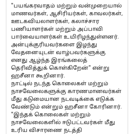
"பயங்கரவாதம் மற்றும் வன்முறையால்
மாணவர்கள், ஆசிரியர்கள், காவலர்கள்,
ஊடகவியலாளர்கள், கலாச்சார
பணியாளர்கள் மற்றும் அப்பாவி
பார்வையாளர்கள் உயிரிழந்துள்ளனர்.
அன்புக்குரியவர்களை இழந்து
வேதனையுடன் வாழ்பவர்களுக்கு
எனது ஆழ்ந்த இரங்கலைத்
தெரிவித்துக் கொள்கிறேன்" என்று
ஹசீனா கூறினார்.
நாட்டில் நடந்த கொலைகள் மற்றும்
நாசவேலைகளுக்கு காரணமானவர்கள்
மீது கடுமையான நடவடிக்கை எடுக்க
வேண்டும் என்றும் ஹசீனா கோரினார்.
"இந்தக் கொலைகள் மற்றும்
நாசவேலைகளில் ஈடுபட்டவர்கள் மீது
உரிய விசாரணை நடத்தி