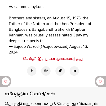
As-salamu alaykum.
Brothers and sisters, on August 15, 1975, the
Father of the Nation and the then President of
Bangladesh, Bangabandhu Sheikh Mujibur
Rahman, was brutally assassinated. I pay my
deepest respects to…
— Sajeeb Wazed (@sajeebwazed)
August 13,
2024
செய்தி இத்துடன் முடிவடைந்தது
சமீபத்திய செய்திகள்
தொகுதி மறுவரையறை & மேகதாது விவகாரம்: