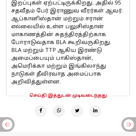
இறப்புகள் ஏற்பட்டிருக்கிறது. அதில் 95
சதவீதம் பேர் இராணுவ வீரர்கள் ஆவர்.
ஆப்கானிஸ்தான் மற்றும் ஈரான்
எல்லையில் உள்ள பலுசிஸ்தான்
மாகாணத்தின் சுதந்திரத்திற்காக
போராடுவதாக BLA கூறிவருகிறது.
BLA மற்றும் TTP ஆகிய இரண்டு
அமைப்பையும் பாகிஸ்தான்,
அமெரிக்கா மற்றும் இங்கிலாந்து
நாடுகள் தீவிரவாத அமைப்பாக
அறிவித்துள்ளன.
செய்தி இத்துடன் முடிவடைந்தது