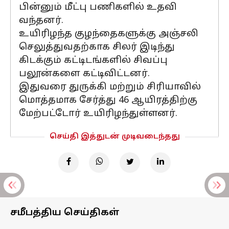
பின்னும் மீட்பு பணிகளில் உதவி
வந்தனர்.
உயிரிழந்த குழந்தைகளுக்கு அஞ்சலி
செலுத்துவதற்காக சிலர் இடிந்து
கிடக்கும் கட்டிடங்களில் சிவப்பு
பலூன்களை கட்டிவிட்டனர்.
இதுவரை துருக்கி மற்றும் சிரியாவில்
மொத்தமாக சேர்த்து 46 ஆயிரத்திற்கு
மேற்பட்டோர் உயிரிழந்துள்ளனர்.
செய்தி இத்துடன் முடிவடைந்தது
சமீபத்திய செய்திகள்