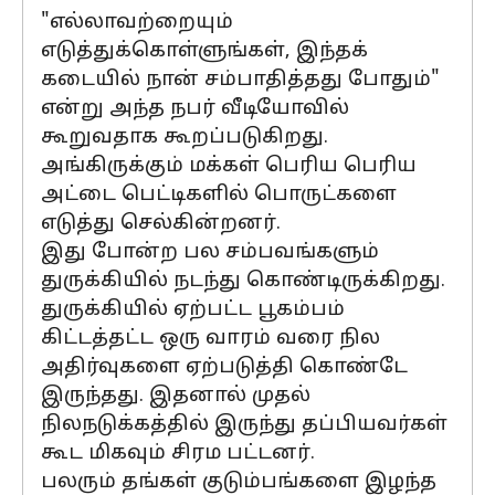
"எல்லாவற்றையும்
எடுத்துக்கொள்ளுங்கள், இந்தக்
கடையில் நான் சம்பாதித்தது போதும்"
என்று அந்த நபர் வீடியோவில்
கூறுவதாக கூறப்படுகிறது.
அங்கிருக்கும் மக்கள் பெரிய பெரிய
அட்டை பெட்டிகளில் பொருட்களை
எடுத்து செல்கின்றனர்.
இது போன்ற பல சம்பவங்களும்
துருக்கியில் நடந்து கொண்டிருக்கிறது.
துருக்கியில் ஏற்பட்ட பூகம்பம்
கிட்டத்தட்ட ஒரு வாரம் வரை நில
அதிர்வுகளை ஏற்படுத்தி கொண்டே
இருந்தது. இதனால் முதல்
நிலநடுக்கத்தில் இருந்து தப்பியவர்கள்
கூட மிகவும் சிரம பட்டனர்.
பலரும் தங்கள் குடும்பங்களை இழந்த