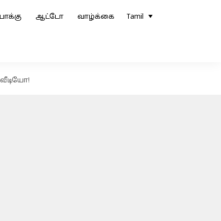
ோக்கு
ஆட்டோ
வாழ்க்கை
Tamil
 வீடியோ!