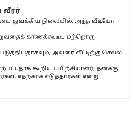
வீரர்
ை துவக்கிய நிலையில், அந்த வீடியோ
கூறுவதைக் காணக்கூடிய மற்றொரு
டுத்தியதாகவும், அவரை வீட்டிற்கு செல்ல
ற்பட்டதாக கூறிய பயிற்சியாளர், தனக்கு
ர்கள், எதற்காக எடுத்தார்கள் என்று