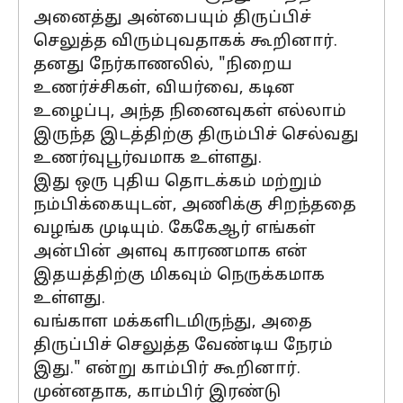
அனைத்து அன்பையும் திருப்பிச்
செலுத்த விரும்புவதாகக் கூறினார்.
தனது நேர்காணலில், "நிறைய
உணர்ச்சிகள், வியர்வை, கடின
உழைப்பு, அந்த நினைவுகள் எல்லாம்
இருந்த இடத்திற்கு திரும்பிச் செல்வது
உணர்வுபூர்வமாக உள்ளது.
இது ஒரு புதிய தொடக்கம் மற்றும்
நம்பிக்கையுடன், அணிக்கு சிறந்ததை
வழங்க முடியும். கேகேஆர் எங்கள்
அன்பின் அளவு காரணமாக என்
இதயத்திற்கு மிகவும் நெருக்கமாக
உள்ளது.
வங்காள மக்களிடமிருந்து, அதை
திருப்பிச் செலுத்த வேண்டிய நேரம்
இது." என்று காம்பிர் கூறினார்.
முன்னதாக, காம்பிர் இரண்டு