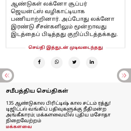
ஆண்டுகள் லக்னோ சூப்பர்
ஜெயன்ட்ஸ் வழிகாட்டியாக
பணியாற்றினார். அப்போது லக்னோ
இரண்டு சீசன்களிலும் மூன்றாவது
இடத்தைப் பிடித்தது குறிப்பிடத்தக்கது.
செய்தி இத்துடன் முடிவடைந்தது
சமீபத்திய செய்திகள்
135 ஆண்டுகால பிரிட்டிஷ் கால சட்டம் ரத்து!
டிஜிட்டல் வங்கிப் பதிவுகளுக்கு நீதிமன்ற
அங்கீகாரம்; மக்களவையில் புதிய மசோதா
நிறைவேற்றம்
மக்களவை